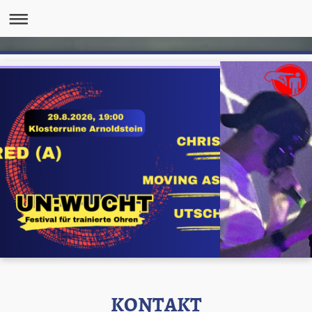
KONTAKT