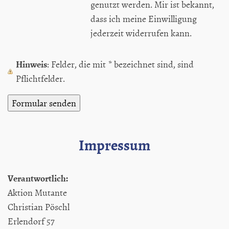
genutzt werden. Mir ist bekannt,
dass ich meine Einwilligung
jederzeit widerrufen kann.
Hinweis
: Felder, die mit
*
bezeichnet sind, sind
Pflichtfelder.
Impressum
Verantwortlich:
Aktion Mutante
Christian Pöschl
Erlendorf 57