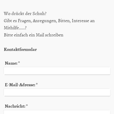
Wo drückt der Schuh?
Gibt es Fragen, Anregungen, Bitten, Interesse an
Mithilfe......?
Bitte einfach ein Mail schreiben
Kontaktformular
Name:
*
E-Mail-Adresse:
*
Nachricht:
*