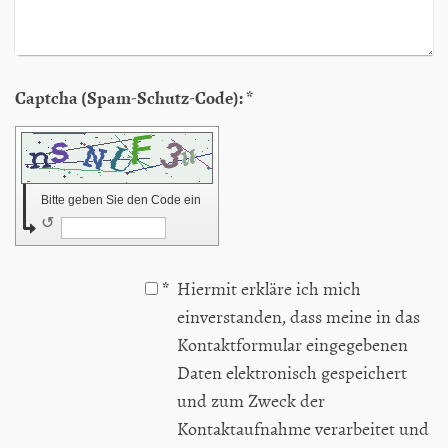
Captcha (Spam-Schutz-Code): *
Bitte geben Sie den Code ein
↺
*
Hiermit erkläre ich mich
einverstanden, dass meine in das
Kontaktformular eingegebenen
Daten elektronisch gespeichert
und zum Zweck der
Kontaktaufnahme verarbeitet und